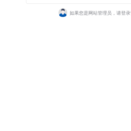
如果您是网站管理员，请登录