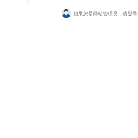
如果您是网站管理员，请登录