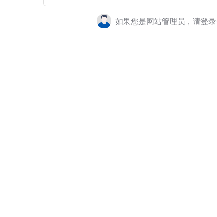
如果您是网站管理员，请登录