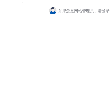
如果您是网站管理员，请登录