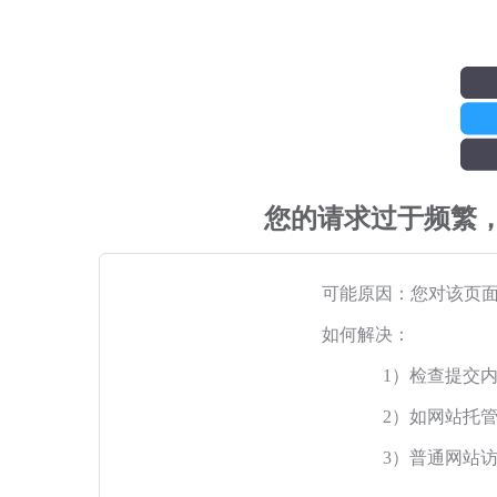
您的请求过于频繁
可能原因：您对该页
如何解决：
1）检查提交
2）如网站托
3）普通网站