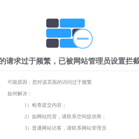
的请求过于频繁，已被网站管理员设置拦
可能原因：您对该页面的访问过于频繁
如何解决：
1）检查提交内容；
2）如网站托管，请联系空间提供商；
3）普通网站访客，请联系网站管理员