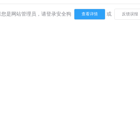
果您是网站管理员，请登录安全狗
或