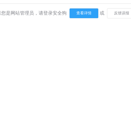
果您是网站管理员，请登录安全狗
或