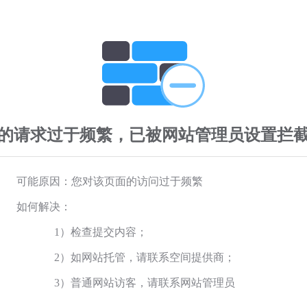
的请求过于频繁，已被网站管理员设置拦
可能原因：您对该页面的访问过于频繁
如何解决：
1）检查提交内容；
2）如网站托管，请联系空间提供商；
3）普通网站访客，请联系网站管理员