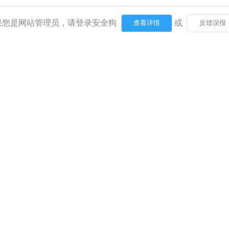
果您是网站管理员，请登录安全狗
或