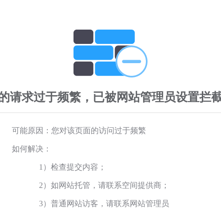
的请求过于频繁，已被网站管理员设置拦
可能原因：您对该页面的访问过于频繁
如何解决：
1）检查提交内容；
2）如网站托管，请联系空间提供商；
3）普通网站访客，请联系网站管理员