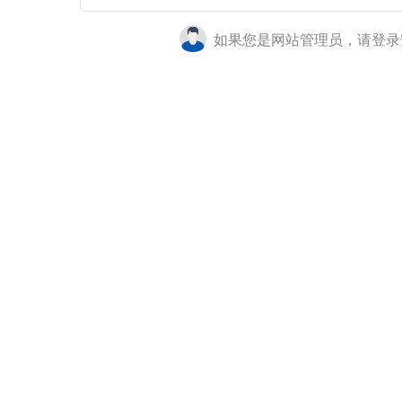
如果您是网站管理员，请登录