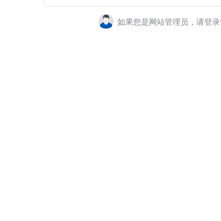
如果您是网站管理员，请登录