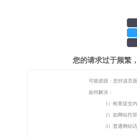
您的请求过于频繁
可能原因：您对该页
如何解决：
1）检查提交
2）如网站托
3）普通网站