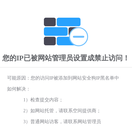
您的IP已被网站管理员设置成禁止访问！
可能原因：您的访问IP被添加到网站安全狗IP黑名单中
如何解决：
1）检查提交内容；
2）如网站托管，请联系空间提供商；
3）普通网站访客，请联系网站管理员