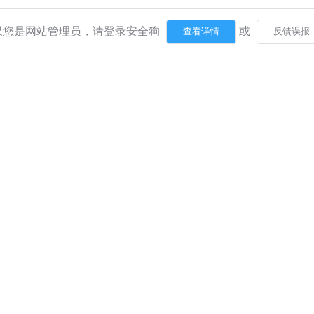
果您是网站管理员，请登录安全狗
或