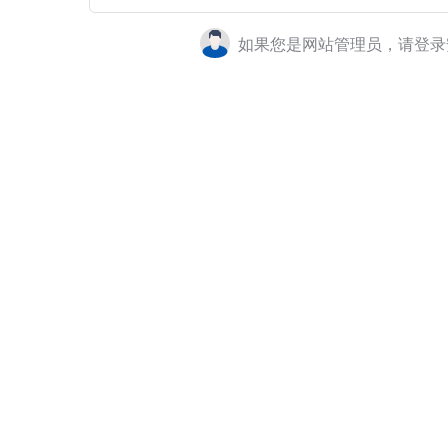
如果您是网站管理员，请登录