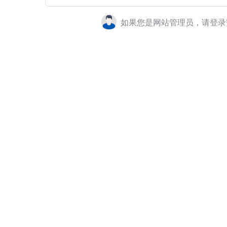
如果您是网站管理员，请登录