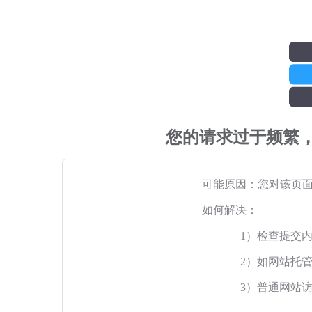
您的请求过于频繁
可能原因：您对该页
如何解决：
1）检查提交
2）如网站托
3）普通网站